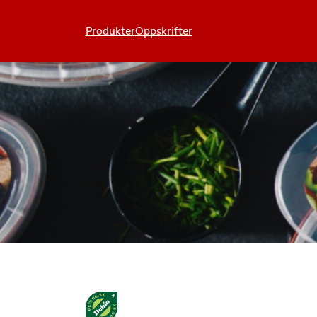
Produkter
Oppskrifter