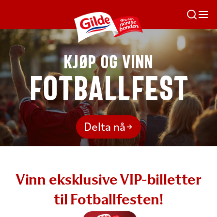
KJØP OG VINN
FOTBALLFEST
Delta nå
Vinn eksklusive VIP-billetter
til Fotballfesten!