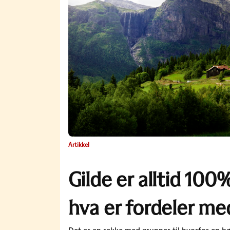
Artikkel
Gilde er alltid 100
hva er fordeler me