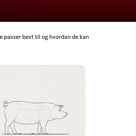
de passer best til og hvordan de kan