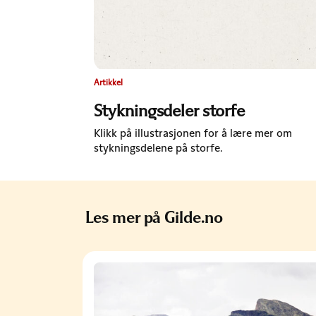
Artikkel
Stykningsdeler storfe
Klikk på illustrasjonen for å lære mer om
stykningsdelene på storfe.
Les mer på Gilde.no