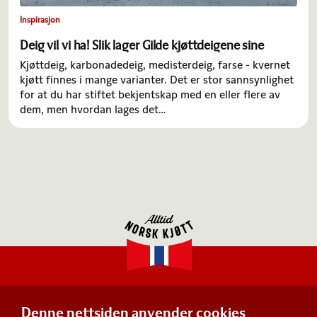
Inspirasjon
Deig vil vi ha! Slik lager Gilde kjøttdeigene sine
Kjøttdeig, karbonadedeig, medisterdeig, farse - kvernet
kjøtt finnes i mange varianter. Det er stor sannsynlighet
for at du har stiftet bekjentskap med en eller flere av
dem, men hvordan lages det…
Denne nettsiden anvender cookies