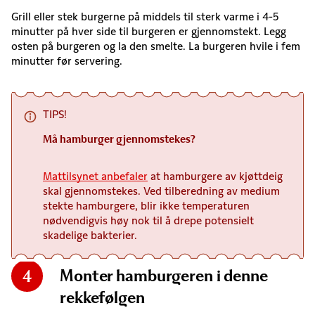
Grill eller stek burgerne på middels til sterk varme i 4-5
minutter på hver side til burgeren er gjennomstekt. Legg
osten på burgeren og la den smelte. La burgeren hvile i fem
minutter før servering.
TIPS!
Må hamburger gjennomstekes?
Mattilsynet anbefaler
at hamburgere av kjøttdeig
skal gjennomstekes. Ved tilberedning av medium
stekte hamburgere, blir ikke temperaturen
nødvendigvis høy nok til å drepe potensielt
skadelige bakterier.
Monter hamburgeren i denne
4
rekkefølgen