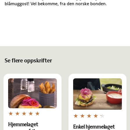
blåmuggost! Vel bekomme, fra den norske bonden.
Se flere oppskrifter
Hjemmelaget
Enkel hjemmelaget