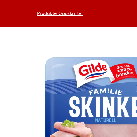
Produkter
Oppskrifter