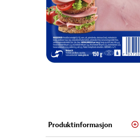
Produktinformasjon