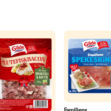
Familiens