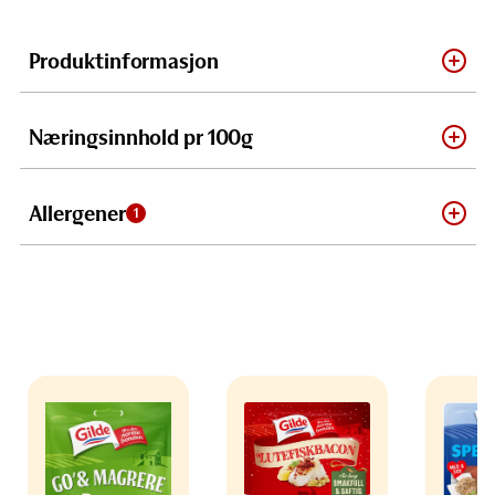
Produktinformasjon
Næringsinnhold pr 100g
Allergener
1