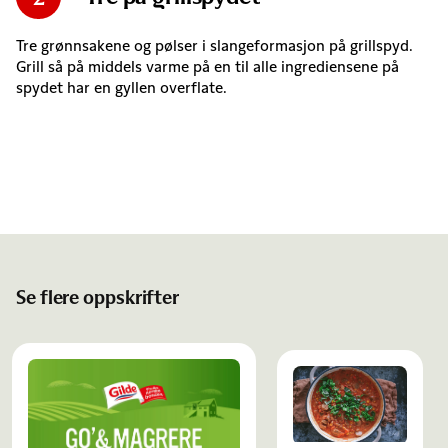
Tre grønnsakene og pølser i slangeformasjon på grillspyd.
Grill så på middels varme på en til alle ingrediensene på
spydet har en gyllen overflate.
Se flere oppskrifter