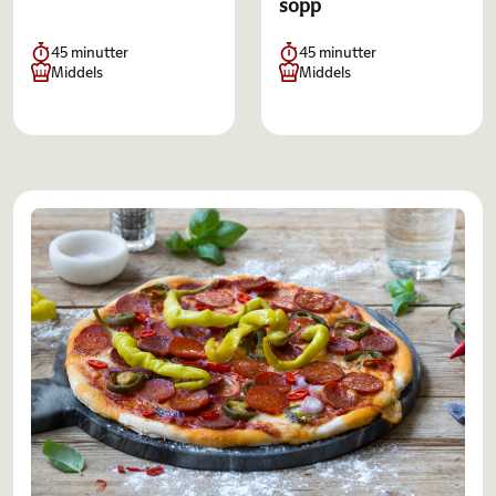
sopp
45 minutter
45 minutter
Middels
Middels