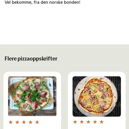
Vel bekomme, fra den norske bonden!
Flere pizzaoppskrifter