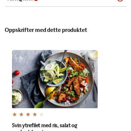
Oppskrifter med dette produktet
Svin ytrefilet med ris, salat og