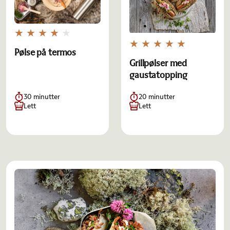
Pølse på termos
Grillpølser med
gaustatopping
30 minutter
20 minutter
Lett
Lett