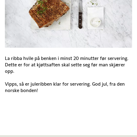
La ribba hvile på benken i minst 20 minutter før servering.
Dette er for at kjøttsaften skal sette seg før man skjærer
opp.
Vipps, så er juleribben klar for servering. God jul, fra den
norske bonden!