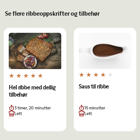
Se flere ribbeoppskrifter og tilbehør
Saus til ribbe
Hel ribbe med deilig
tilbehør
3 timer, 20 minutter
15 minutter
Lett
Lett