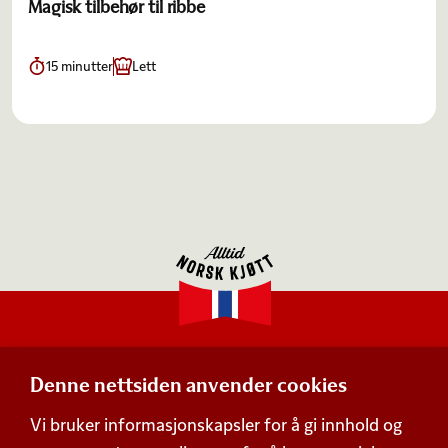
Magisk tilbehør til ribbe
15 minutter
Lett
Denne nettsiden anvender cookies
Adresse
Vi bruker informasjonskapsler for å gi innhold og
Postboks 360,