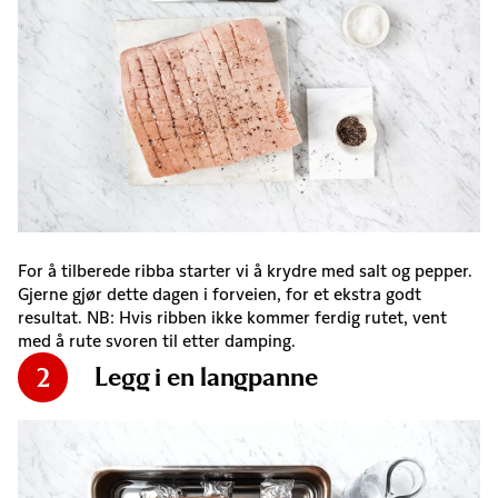
For å tilberede ribba starter vi å krydre med salt og pepper.
Gjerne gjør dette dagen i forveien, for et ekstra godt
resultat. NB: Hvis ribben ikke kommer ferdig rutet, vent
med å rute svoren til etter damping.
Legg i en langpanne
2