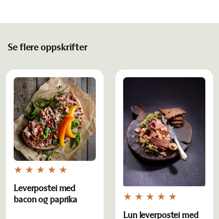
Se flere oppskrifter
Leverpostei med
bacon og paprika
Lun leverpostei med