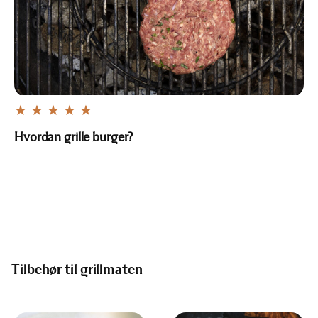
Hvordan grille burger?
Tilbehør til grillmaten