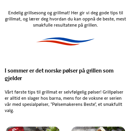
Endelig grillsesong og grillmat! Her gir vi deg gode tips til
grillmat, og lærer deg hvordan du kan oppnå de beste, mest
smakfulle resultatene på grillen.
I sommer er det norske pølser på grillen som
gjelder
Vårt første tips til grillmat er selvfølgelig pølser! Grillpølser
er alltid en slager hos barna, mens for de voksne er serien
vår med spesialpølser, "Pølsemakerens Beste", et smakfullt
valg.