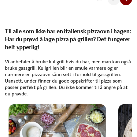
Til alle som ikke har en italiensk pizzaovn i hagen:
Har du prøvd å lage pizza på grillen? Det fungerer
helt ypperlig!
Vi anbefaler å bruke kullgrill hvis du har, men man kan også
bruke gassgrill. Kullgrillen blir en smule varmere og er
nærmere en pizzaovn sånn sett i forhold til gassgrillen.
Uansett, under finner du gode oppskrifter til pizza som
passer perfekt på grillen. Du ikke kommer til å angre på at
du prøvde.