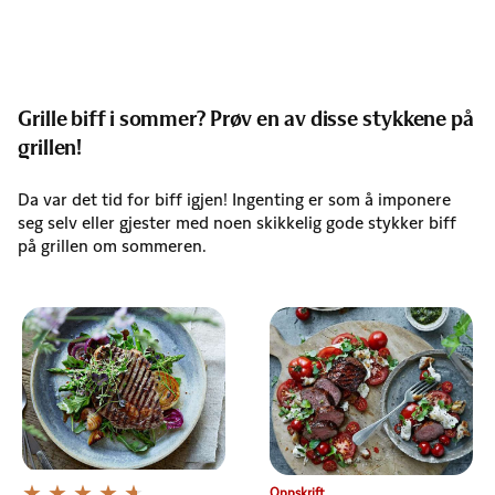
Grille biff i sommer? Prøv en av disse stykkene på
grillen!
Da var det tid for biff igjen! Ingenting er som å imponere
seg selv eller gjester med noen skikkelig gode stykker biff
på grillen om sommeren.
Oppskrift