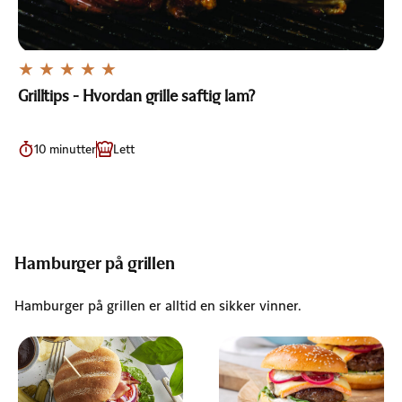
Grilltips - Hvordan grille saftig lam?
10 minutter
Lett
Hamburger på grillen
Hamburger på grillen er alltid en sikker vinner.