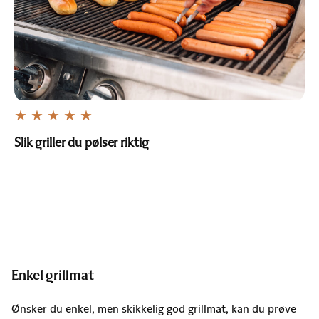
Slik griller du pølser riktig
Enkel grillmat
Ønsker du enkel, men skikkelig god grillmat, kan du prøve