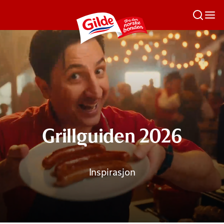
Grillguiden 2026
Inspirasjon